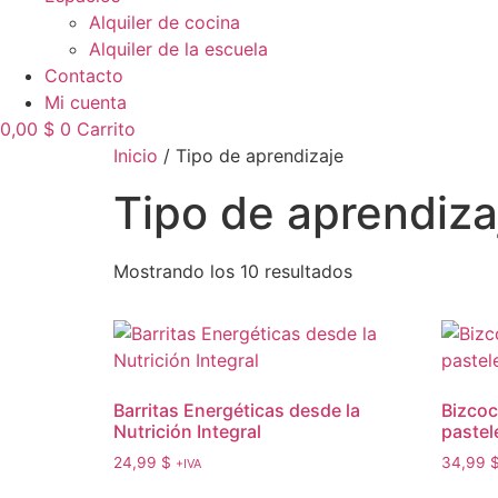
Alquiler de cocina
Alquiler de la escuela
Contacto
Mi cuenta
0,00
$
0
Carrito
Inicio
/ Tipo de aprendizaje
Tipo de aprendiza
Mostrando los 10 resultados
Barritas Energéticas desde la
Bizcoc
Nutrición Integral
pastel
24,99
$
34,99
+IVA