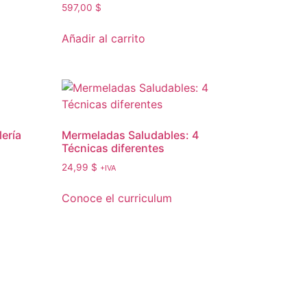
597,00
$
Añadir al carrito
lería
Mermeladas Saludables: 4
Técnicas diferentes
24,99
$
+IVA
Conoce el curriculum