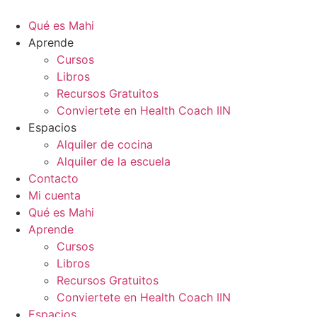
Ir
al
Qué es Mahi
contenido
Aprende
Cursos
Libros
Recursos Gratuitos
Conviertete en Health Coach IIN
Espacios
Alquiler de cocina
Alquiler de la escuela
Contacto
Mi cuenta
Qué es Mahi
Aprende
Cursos
Libros
Recursos Gratuitos
Conviertete en Health Coach IIN
Espacios