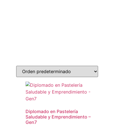
Diplomado en Pastelería
Saludable y Emprendimiento –
Gen7