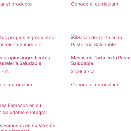
r el producto
Conoce el curriculum
s propios ingredientes
Masas de Tarta en la Paste
astelería Saludable
Saludable
$
24,99
$
+IVA
+IVA
 el curriculum
Conoce el curriculum
s Famosos en su Versión