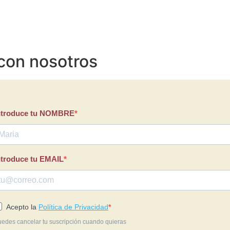
con nosotros​
ntroduce tu NOMBRE
ntroduce tu EMAIL
Acepto la
Política de Privacidad
edes cancelar tu suscripción cuando quieras