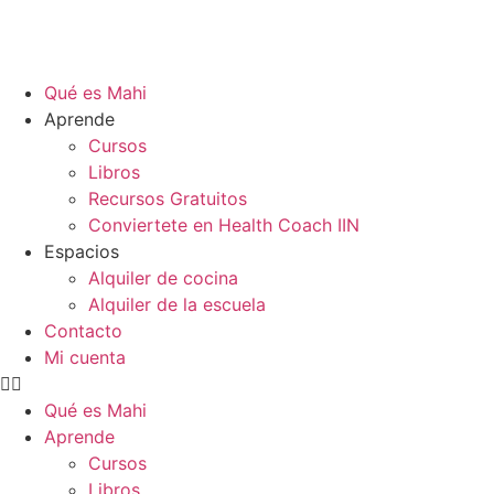
Qué es Mahi
Aprende
Cursos
Libros
Recursos Gratuitos
Conviertete en Health Coach IIN
Espacios
Alquiler de cocina
Alquiler de la escuela
Contacto
Mi cuenta
Qué es Mahi
Aprende
Cursos
Libros