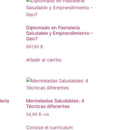
Diplomado en Pastelería
Saludable y Emprendimiento –
Gen7
597,00
$
Añadir al carrito
lería
Mermeladas Saludables: 4
Técnicas diferentes
24,99
$
+IVA
Conoce el curriculum