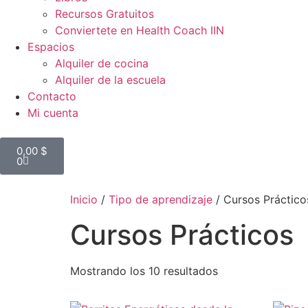
Recursos Gratuitos
Conviertete en Health Coach IIN
Espacios
Alquiler de cocina
Alquiler de la escuela
Contacto
Mi cuenta
0,00
$
0
Inicio
/
Tipo de aprendizaje
/ Cursos Práctico
Cursos Prácticos
Mostrando los 10 resultados