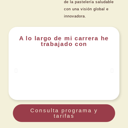
de la pastelería saludable
con una visión global e
innovadora.
A lo largo de mi carrera he
trabajado con
Consulta programa y
tarifas