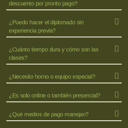
descuento por pronto pago?
¿Puedo hacer el diplomado sin
experiencia previa?
¿Cuánto tiempo dura y cómo son las
clases?
¿Necesito horno o equipo especial?
¿Es solo online o también presencial?
¿Qué medios de pago manejan?