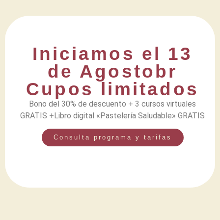
Iniciamos el 13
de Agostobr
Cupos limitados
Bono del 30% de descuento + 3 cursos virtuales
GRATIS +Libro digital «Pastelería Saludable» GRATIS
Consulta programa y tarifas