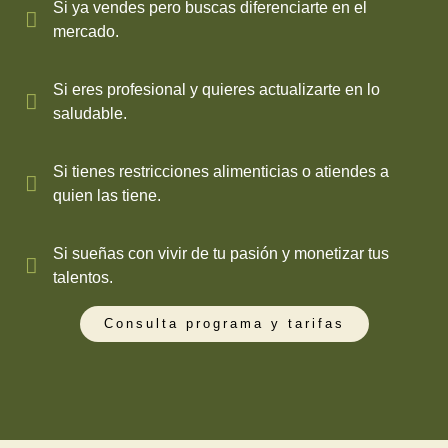
Si ya vendes pero buscas diferenciarte en el
mercado.
Si eres profesional y quieres actualizarte en lo
saludable.
Si tienes restricciones alimenticias o atiendes a
quien las tiene.
Si sueñas con vivir de tu pasión y monetizar tus
talentos.
Consulta programa y tarifas