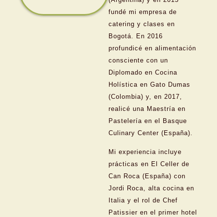
fundé mi empresa de
catering y clases en
Bogotá. En 2016
profundicé en alimentación
consciente con un
Diplomado en Cocina
Holística en Gato Dumas
(Colombia) y, en 2017,
realicé una Maestría en
Pastelería en el Basque
Culinary Center (España).
Mi experiencia incluye
prácticas en El Celler de
Can Roca (España) con
Jordi Roca, alta cocina en
Italia y el rol de Chef
Patissier en el primer hotel