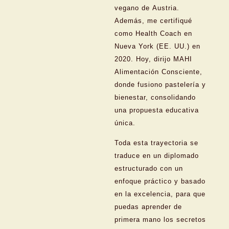
vegano de Austria.
Además, me certifiqué
como Health Coach en
Nueva York (EE. UU.) en
2020. Hoy, dirijo MAHI
Alimentación Consciente,
donde fusiono pastelería y
bienestar, consolidando
una propuesta educativa
única.
Toda esta trayectoria se
traduce en un diplomado
estructurado con un
enfoque práctico y basado
en la excelencia, para que
puedas aprender de
primera mano los secretos