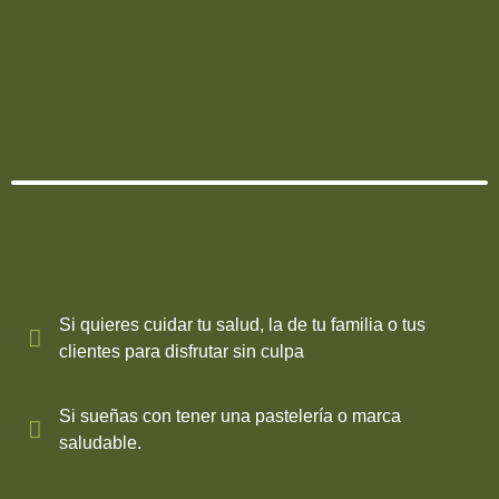
Si quieres cuidar tu salud, la de tu familia o tus
clientes para disfrutar sin culpa
Si sueñas con tener una pastelería o marca
saludable.