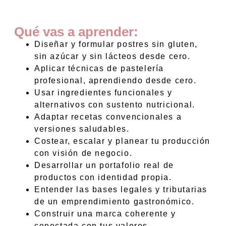
Qué vas a aprender:
Diseñar y formular postres sin gluten,
sin azúcar y sin lácteos desde cero.
Aplicar técnicas de pastelería
profesional, aprendiendo desde cero.
Usar ingredientes funcionales y
alternativos con sustento nutricional.
Adaptar recetas convencionales a
versiones saludables.
Costear, escalar y planear tu producción
con visión de negocio.
Desarrollar un portafolio real de
productos con identidad propia.
Entender las bases legales y tributarias
de un emprendimiento gastronómico.
Construir una marca coherente y
conectada con tus valores.