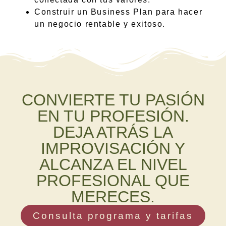
Construir un Business Plan para hacer
un negocio rentable y exitoso.
CONVIERTE TU PASIÓN
EN TU PROFESIÓN.
DEJA ATRÁS LA
IMPROVISACIÓN Y
ALCANZA EL NIVEL
PROFESIONAL QUE
MERECES.
Consulta programa y tarifas