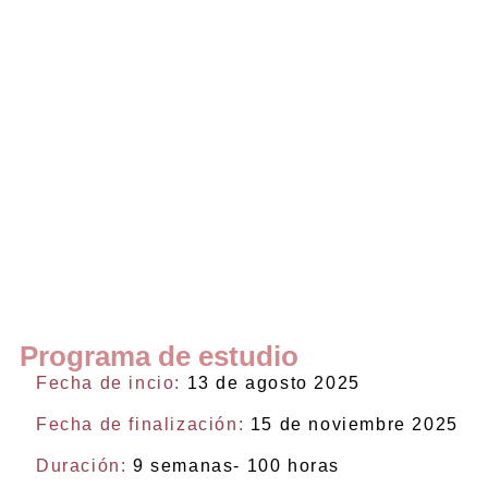
Programa de estudio
Fecha de incio:
13 de agosto 2025
Fecha de finalización:
15 de noviembre 2025
Duración:
9 semanas- 100 horas