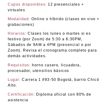
Cupos disponibles:
12 presenciales +
virtuales
Modalidad:
Online o híbrido (clases en vivo +
grabaciones)
Horarios:
Clases los lunes o martes si es
festivo (por Zoom) de 5:30 a 6:30PM,
Sábados de 9AM a 4PM (presencial o por
Zoom). Revisa el cronograma completo para
demás actividades.
Requisitos:
horno casero, licuadora,
procesador, utensilios básicos
Lugar:
Carrera 1 #93-50 Bogotá, barrio Chicó
Alto.
Certificación:
Diploma oficial con 80% de
asistencia