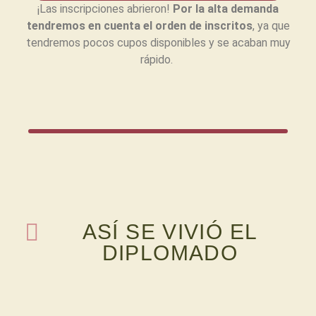
¡Las inscripciones abrieron!
Por la alta demanda
tendremos en cuenta el orden de inscritos
, ya que
tendremos pocos cupos disponibles y se acaban muy
rápido.
ASÍ SE VIVIÓ EL
DIPLOMADO