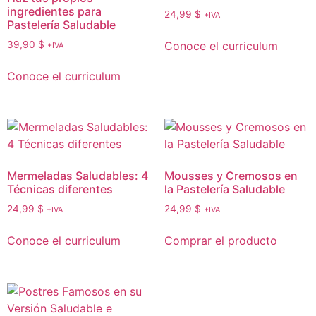
ingredientes para
24,99
$
+IVA
Pastelería Saludable
Conoce el curriculum
39,90
$
+IVA
Conoce el curriculum
Mermeladas Saludables: 4
Mousses y Cremosos en
Técnicas diferentes
la Pastelería Saludable
24,99
$
24,99
$
+IVA
+IVA
Conoce el curriculum
Comprar el producto