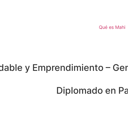
Qué es Mahi
udable y Emprendimiento – Ge
Diplomado en Pa