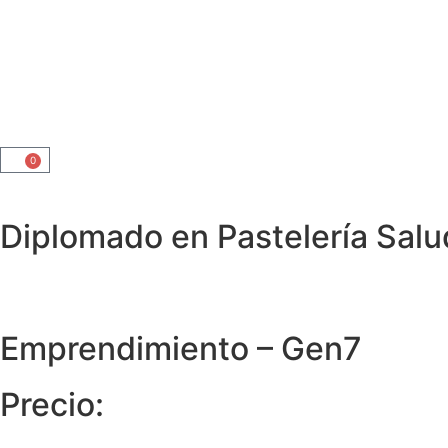
0
Diplomado en Pastelería Sal
Emprendimiento – Gen7
Precio: