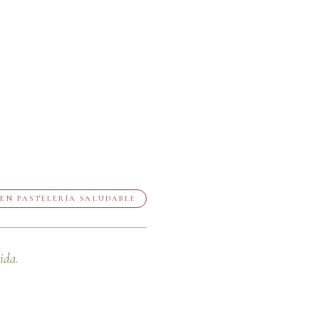
EN PASTELERÍA SALUDABLE
ida.