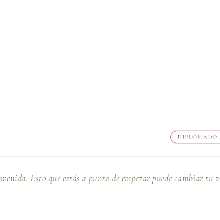
DIPLOMADO 
nvenida. Esto que estás a punto de empezar puede cambiar tu v