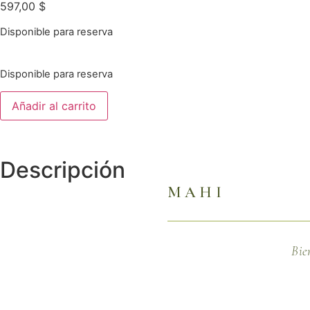
597,00
$
Disponible para reserva
Disponible para reserva
Añadir al carrito
Descripción
MAHI
Bie