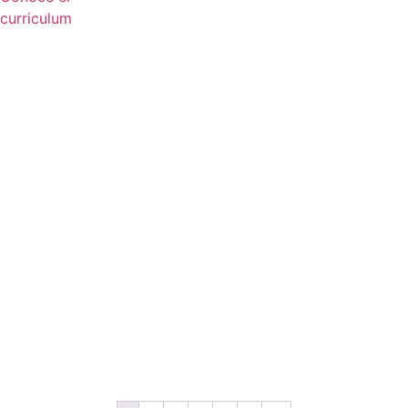
curriculum