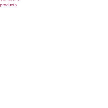
producto