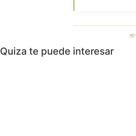
🌿
Quiza te puede interesar