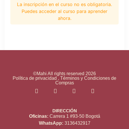
La inscripción en el curso no es obligatoria.
Puedes acceder al curso para aprender
ahora.
©Mahi All rights reserved 2026
Política de privacidad , Términos y Condiciones de
Compras
DIRECCIÓN
Oficinas:
Carrera 1 #93-50 Bogotá
WhatsApp:
3136432917