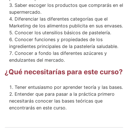
Saber escoger los productos que comprarás en el
supermercado.
Diferenciar las diferentes categorías que el
Marketing de los alimentos publicita en sus envases.
Conocer los utensilios básicos de pastelería.
Conocer funciones y propiedades de los
ingredientes principales de la pastelería saludable.
Conocer a fondo las diferentes azúcares y
endulzantes del mercado.
¿Qué necesitarías para este curso?
Tener entusiasmo por aprender teoría y las bases.
Entender que para pasar a la práctica primero
necesitarás conocer las bases teóricas que
encontrarás en este curso.