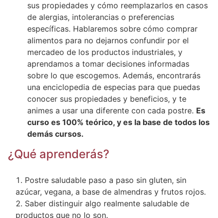
sus propiedades y cómo reemplazarlos en casos
de alergias, intolerancias o preferencias
específicas. Hablaremos sobre cómo comprar
alimentos para no dejarnos confundir por el
mercadeo de los productos industriales, y
aprendamos a tomar decisiones informadas
sobre lo que escogemos. Además, encontrarás
una enciclopedia de especias para que puedas
conocer sus propiedades y beneficios, y te
animes a usar una diferente con cada postre.
Es
curso es 100% teórico, y es la base de todos los
demás cursos.
¿Qué aprenderás?
Postre saludable paso a paso sin gluten, sin
azúcar, vegana, a base de almendras y frutos rojos.
Saber distinguir algo realmente saludable de
productos que no lo son.