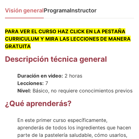
Visión general
Programa
Instructor
PARA VER EL CURSO HAZ CLICK EN LA PESTAÑA
CURRICULUM Y MIRA LAS LECCIONES DE MANERA
GRATUITA
Descripción técnica general
Duración en video:
2 horas
Lecciones:
7
Nivel:
Básico, no requiere conocimientos previos
¿Qué
aprenderás?
En este primer curso específicamente,
aprenderás de todos los ingredientes que hacen
parte de la pastelería saludable, cómo usarlos,