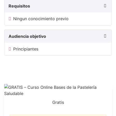
Requisitos
Ningun conocimiento previo
Audiencia objetivo
Principiantes
Gratis