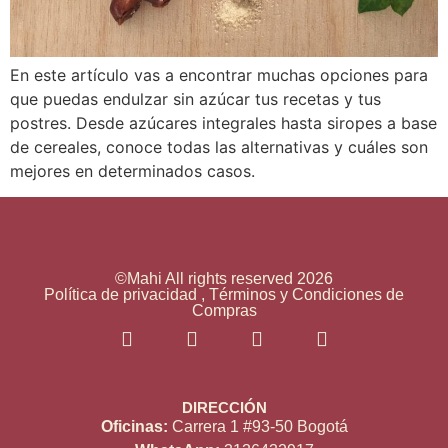
En este artículo vas a encontrar muchas opciones para
que puedas endulzar sin azúcar tus recetas y tus
postres. Desde azúcares integrales hasta siropes a base
de cereales, conoce todas las alternativas y cuáles son
mejores en determinados casos.
©Mahi All rights reserved 2026
Política de privacidad , Términos y Condiciones de
Compras
DIRECCIÓN
Oficinas:
Carrera 1 #93-50 Bogotá