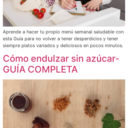
Aprende a hacer tu propio menú semanal saludable con
esta Guía para no volver a tener desperdicios y tener
siempre platos variados y deliciosos en pocos minutos.
Cómo endulzar sin azúcar-
GUÍA COMPLETA