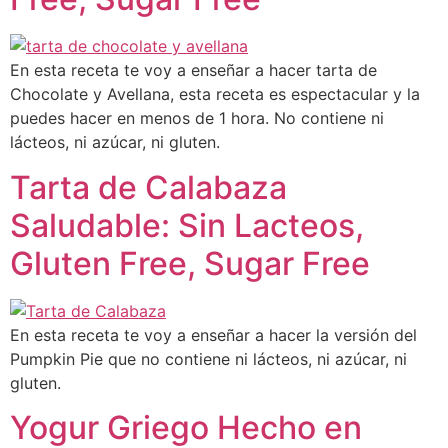
En esta receta te voy a enseñar a hacer tarta de
Chocolate y Avellana, esta receta es espectacular y la
puedes hacer en menos de 1 hora. No contiene ni
lácteos, ni azúcar, ni gluten.
Tarta de Calabaza
Saludable: Sin Lacteos,
Gluten Free, Sugar Free
En esta receta te voy a enseñar a hacer la versión del
Pumpkin Pie que no contiene ni lácteos, ni azúcar, ni
gluten.
Yogur Griego Hecho en