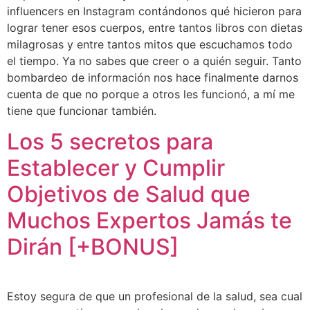
influencers en Instagram contándonos qué hicieron para
lograr tener esos cuerpos, entre tantos libros con dietas
milagrosas y entre tantos mitos que escuchamos todo
el tiempo. Ya no sabes que creer o a quién seguir. Tanto
bombardeo de información nos hace finalmente darnos
cuenta de que no porque a otros les funcionó, a mí me
tiene que funcionar también.
Los 5 secretos para
Establecer y Cumplir
Objetivos de Salud que
Muchos Expertos Jamás te
Dirán [+BONUS]
Estoy segura de que un profesional de la salud, sea cual