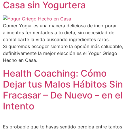
Casa sin Yogurtera
Comer Yogur es una manera deliciosa de incorporar
alimentos fermentados a tu dieta, sin necesidad de
complicarte la vida buscando ingredientes raros.
Si queremos escoger siempre la opción más saludable,
definitivamente la mejor elección es el Yogur Griego
Hecho en Casa.
Health Coaching: Cómo
Dejar tus Malos Hábitos Sin
Fracasar – De Nuevo – en el
Intento
Es probable que te hayas sentido perdida entre tantos